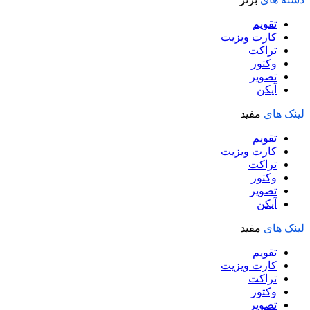
تقویم
کارت ویزیت
تراکت
وکتور
تصویر
آیکن
لینک های
مفید
تقویم
کارت ویزیت
تراکت
وکتور
تصویر
آیکن
لینک های
مفید
تقویم
کارت ویزیت
تراکت
وکتور
تصویر