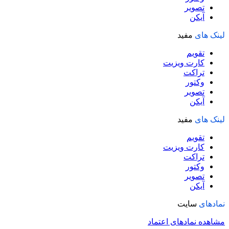
تصویر
آیکن
لینک های
مفید
تقویم
کارت ویزیت
تراکت
وکتور
تصویر
آیکن
لینک های
مفید
تقویم
کارت ویزیت
تراکت
وکتور
تصویر
آیکن
نمادهای
سایت
مشاهده نمادهای اعتماد