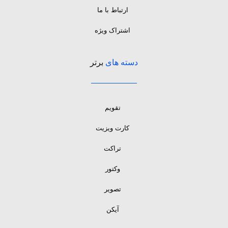
ارتباط با ما
اشتراک ویژه
دسته های
برتر
تقویم
کارت ویزیت
تراکت
وکتور
تصویر
آیکن