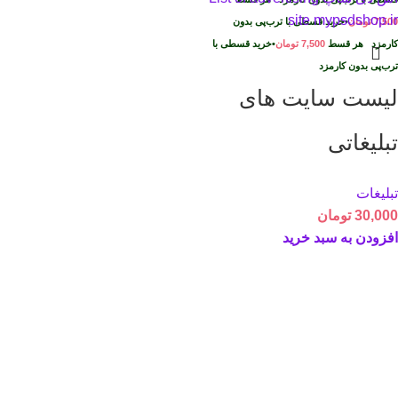
7,500
تومان
•
خرید قسطی با ترب‌پی بدون
کارمزد
هر قسط
7,500
تومان
•
خرید قسطی با
ترب‌پی بدون کارمزد
لیست سایت های
تبلیغاتی
تبلیغات
30,000
تومان
افزودن به سبد خرید