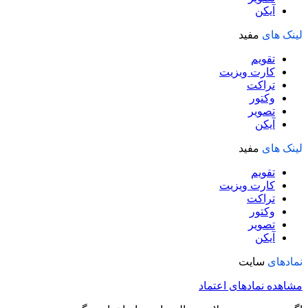
آیکن
لینک های
مفید
تقویم
کارت ویزیت
تراکت
وکتور
تصویر
آیکن
لینک های
مفید
تقویم
کارت ویزیت
تراکت
وکتور
تصویر
آیکن
نمادهای
سایت
مشاهده نمادهای اعتماد