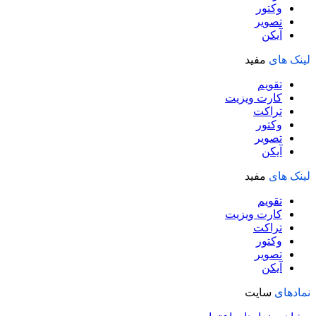
وکتور
تصویر
آیکن
لینک های
مفید
تقویم
کارت ویزیت
تراکت
وکتور
تصویر
آیکن
لینک های
مفید
تقویم
کارت ویزیت
تراکت
وکتور
تصویر
آیکن
نمادهای
سایت