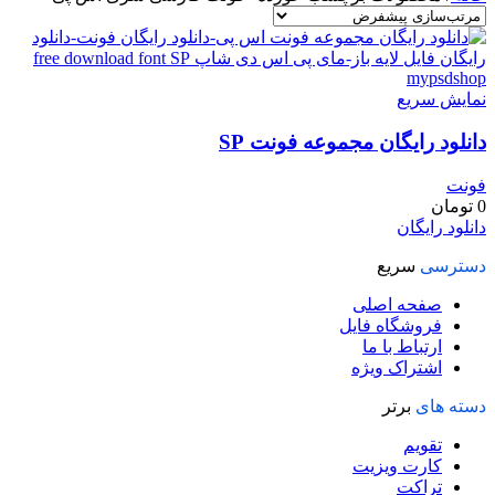
نمایش سریع
دانلود رایگان مجموعه فونت SP
فونت
0
تومان
دانلود رایگان
دسترسی
سریع
صفحه اصلی
فروشگاه فایل
ارتباط با ما
اشتراک ویژه
دسته های
برتر
تقویم
کارت ویزیت
تراکت