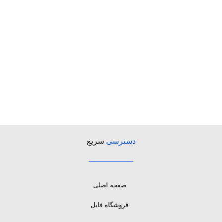
دسترسی
سریع
صفحه اصلی
فروشگاه فایل