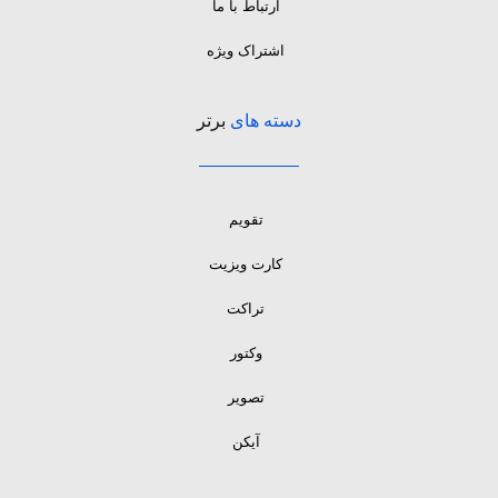
ارتباط با ما
اشتراک ویژه
دسته های
برتر
تقویم
کارت ویزیت
تراکت
وکتور
تصویر
آیکن