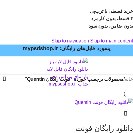
خرید قسطی با ترب‌پی
۴ قسط، بدون کارمزد
بدون ضامن، بدون سود
Skip to navigation
Skip to main content
پسورد فایل‌های رایگان: mypsdshop.ir
خانه
/
محصولات برچسب خورده “فونت رایگان Quentin”
دانلود رایگان فونت