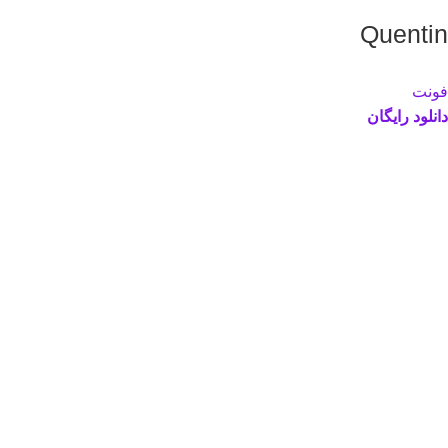
Quentin
فونت
دانلود رایگان