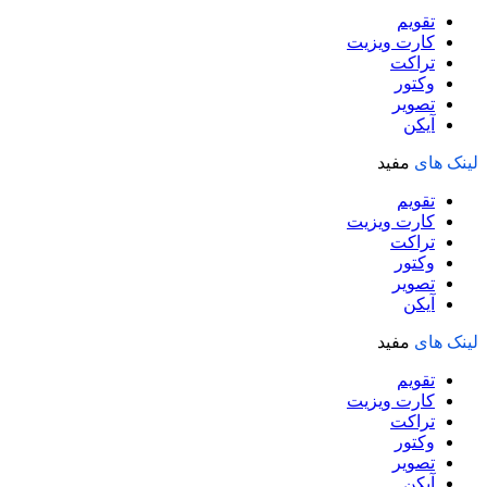
تقویم
کارت ویزیت
تراکت
وکتور
تصویر
آیکن
لینک های
مفید
تقویم
کارت ویزیت
تراکت
وکتور
تصویر
آیکن
لینک های
مفید
تقویم
کارت ویزیت
تراکت
وکتور
تصویر
آیکن