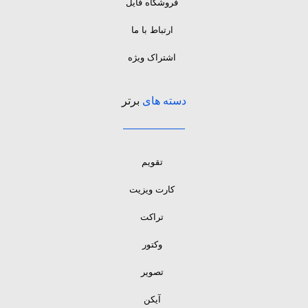
فروشگاه فایل
ارتباط با ما
اشتراک ویژه
دسته های
برتر
تقویم
کارت ویزیت
تراکت
وکتور
تصویر
آیکن