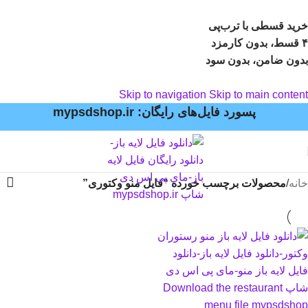
خرید قسطی با ترب‌پی
۴ قسط، بدون کارمزد
بدون ضامن، بدون سود
Skip to navigation
Skip to main content
پسورد فایل‌های رایگان: mypsdshop.ir
خانه
/
محصولات برچسب خورده “فایل منو وکتوری”