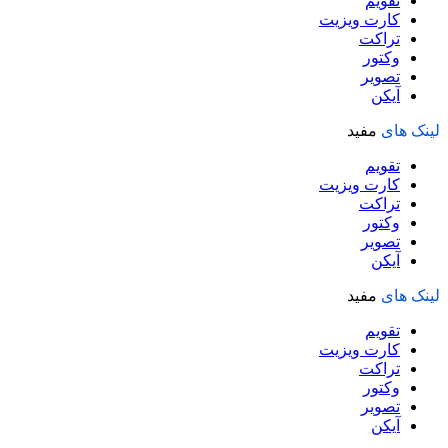
تقویم
کارت ویزیت
تراکت
وکتور
تصویر
آیکن
لینک های
مفید
تقویم
کارت ویزیت
تراکت
وکتور
تصویر
آیکن
لینک های
مفید
تقویم
کارت ویزیت
تراکت
وکتور
تصویر
آیکن