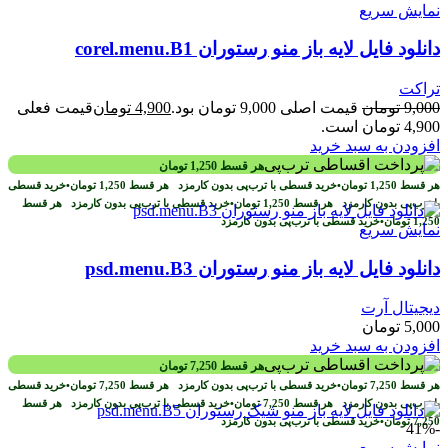
نمایش سریع
دانلود فایل لایه باز منو رستوران corel.menu.B1
تراکت
9,000
تومان
قیمت اصلی 9,000 تومان بود.
4,900
تومان
قیمت فعلی
4,900 تومان است.
افزودن به سبد خرید
هر قسط
1,250
تومان
هر قسط
1,250
تومان
•
خرید قسطی با ترب‌پی بدون کارمزد
هر قسط
1,250
تومان
•
خرید قسطی
با ترب‌پی بدون کارمزد
هر قسط
1,250
تومان
•
خرید قسطی با ترب‌پی بدون کارمزد
هر قسط
1,250
تومان
•
خرید قسطی با ترب‌پی بدون کارمزد
نمایش سریع
دانلود فایل لایه باز منو رستوران psd.menu.B3
دیجیتال آرت
5,000
تومان
افزودن به سبد خرید
هر قسط
7,250
تومان
هر قسط
7,250
تومان
•
خرید قسطی با ترب‌پی بدون کارمزد
هر قسط
7,250
تومان
•
خرید قسطی
با ترب‌پی بدون کارمزد
هر قسط
7,250
تومان
•
خرید قسطی با ترب‌پی بدون کارمزد
هر قسط
7,250
تومان
•
خرید قسطی با ترب‌پی بدون کارمزد
-41%
نمایش سریع