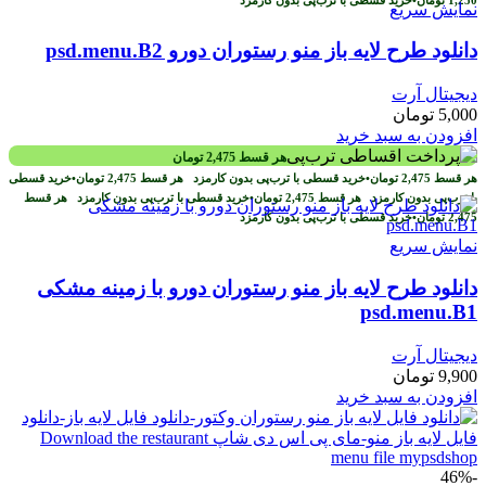
نمایش سریع
دانلود طرح لایه باز منو رستوران دورو psd.menu.B2
دیجیتال آرت
5,000
تومان
افزودن به سبد خرید
هر قسط
2,475
تومان
هر قسط
2,475
تومان
•
خرید قسطی با ترب‌پی بدون کارمزد
هر قسط
2,475
تومان
•
خرید قسطی
با ترب‌پی بدون کارمزد
هر قسط
2,475
تومان
•
خرید قسطی با ترب‌پی بدون کارمزد
هر قسط
2,475
تومان
•
خرید قسطی با ترب‌پی بدون کارمزد
نمایش سریع
دانلود طرح لایه باز منو رستوران دورو با زمینه مشکی
psd.menu.B1
دیجیتال آرت
9,900
تومان
افزودن به سبد خرید
-46%