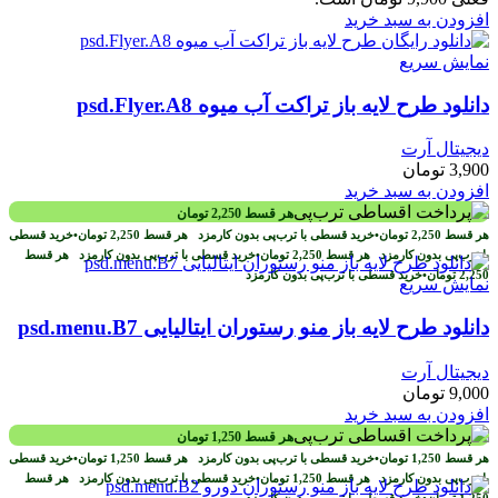
افزودن به سبد خرید
نمایش سریع
دانلود طرح لايه باز تراکت آب میوه psd.Flyer.A8
دیجیتال آرت
3,900
تومان
افزودن به سبد خرید
هر قسط
2,250
تومان
هر قسط
2,250
تومان
•
خرید قسطی با ترب‌پی بدون کارمزد
هر قسط
2,250
تومان
•
خرید قسطی
با ترب‌پی بدون کارمزد
هر قسط
2,250
تومان
•
خرید قسطی با ترب‌پی بدون کارمزد
هر قسط
2,250
تومان
•
خرید قسطی با ترب‌پی بدون کارمزد
نمایش سریع
دانلود طرح لایه باز منو رستوران ایتالیایی psd.menu.B7
دیجیتال آرت
9,000
تومان
افزودن به سبد خرید
هر قسط
1,250
تومان
هر قسط
1,250
تومان
•
خرید قسطی با ترب‌پی بدون کارمزد
هر قسط
1,250
تومان
•
خرید قسطی
با ترب‌پی بدون کارمزد
هر قسط
1,250
تومان
•
خرید قسطی با ترب‌پی بدون کارمزد
هر قسط
1,250
تومان
•
خرید قسطی با ترب‌پی بدون کارمزد