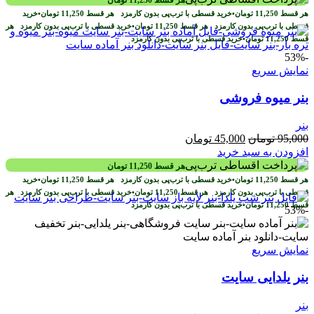
بود.
است.
هر قسط
11,250
تومان
•
خرید قسطی با ترب‌پی بدون کارمزد
هر قسط
11,250
تومان
•
خرید
قسطی با ترب‌پی بدون کارمزد
هر قسط
11,250
تومان
•
خرید قسطی با ترب‌پی بدون کارمزد
هر
قسط
11,250
تومان
•
خرید قسطی با ترب‌پی بدون کارمزد
-53%
نمایش سریع
بنر میوه فروشی
بنر
قیمت
قیمت
95,000
تومان
45,000
تومان
اصلی
فعلی
افزودن به سبد خرید
95,000 تومان
45,000 تومان
هر قسط
11,250
تومان
بود.
است.
هر قسط
11,250
تومان
•
خرید قسطی با ترب‌پی بدون کارمزد
هر قسط
11,250
تومان
•
خرید
قسطی با ترب‌پی بدون کارمزد
هر قسط
11,250
تومان
•
خرید قسطی با ترب‌پی بدون کارمزد
هر
قسط
11,250
تومان
•
خرید قسطی با ترب‌پی بدون کارمزد
-53%
نمایش سریع
بنر یلدایی سایت
بنر