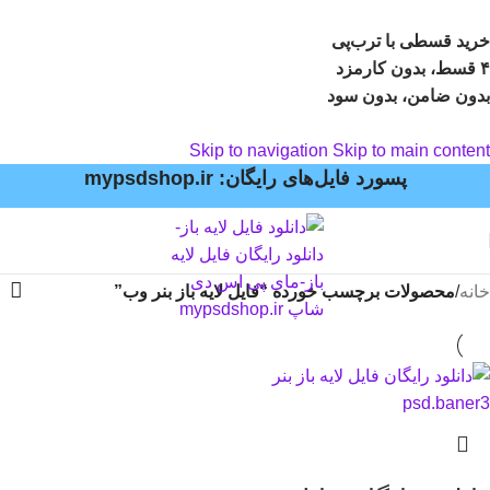
خرید قسطی با ترب‌پی
۴ قسط، بدون کارمزد
بدون ضامن، بدون سود
Skip to navigation
Skip to main content
پسورد فایل‌های رایگان: mypsdshop.ir
خانه
/
محصولات برچسب خورده “فایل لایه باز بنر وب”