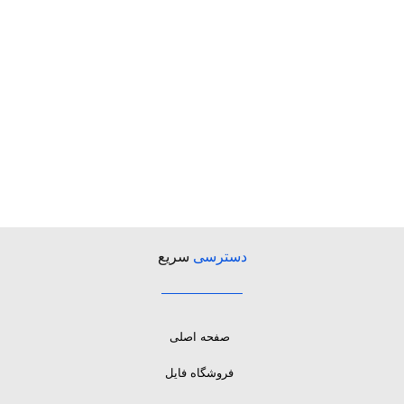
دسترسی
سریع
صفحه اصلی
فروشگاه فایل