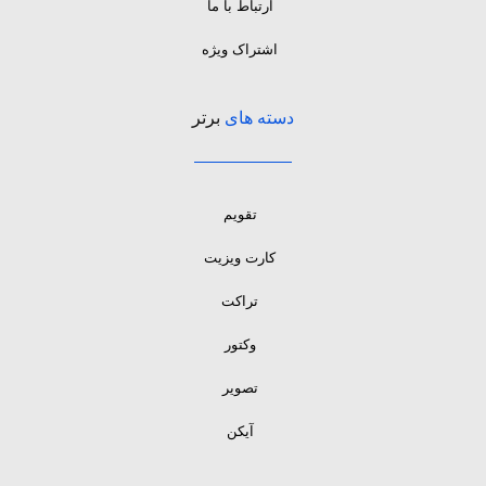
ارتباط با ما
اشتراک ویژه
دسته های
برتر
تقویم
کارت ویزیت
تراکت
وکتور
تصویر
آیکن