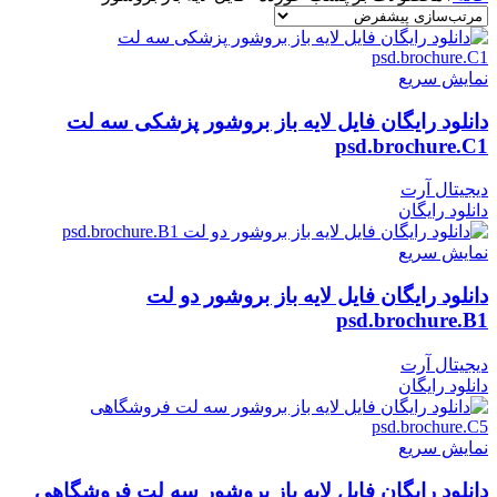
نمایش سریع
دانلود رایگان فایل لایه باز بروشور پزشکی سه لت
psd.brochure.C1
دیجیتال آرت
دانلود رایگان
نمایش سریع
دانلود رایگان فایل لایه باز بروشور دو لت
psd.brochure.B1
دیجیتال آرت
دانلود رایگان
نمایش سریع
دانلود رایگان فایل لایه باز بروشور سه لت فروشگاهی