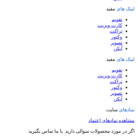
لینک های
مفید
تقویم
کارت ویزیت
تراکت
وکتور
تصویر
آیکن
لینک های
مفید
تقویم
کارت ویزیت
تراکت
وکتور
تصویر
آیکن
نمادهای
سایت
مشاهده نمادهای اعتماد
اگر در مورد محصولات سوالی دارید با ما تماس بگیرید