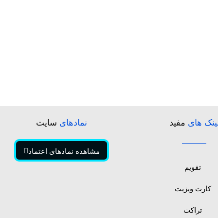
ینک های
مفید
نمادهای
سایت
مشاهده نمادهای اعتماد
تقویم
کارت ویزیت
تراکت