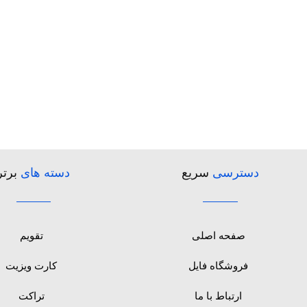
دسترسی
سریع
دسته های
برتر
صفحه اصلی
تقویم
فروشگاه فایل
کارت ویزیت
ارتباط با ما
تراکت