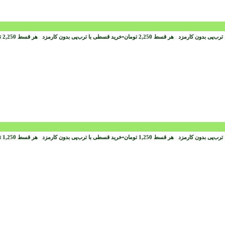
ترب‌پی بدون کارمزد
هر قسط
2,250
تومان
•
خرید قسطی با ترب‌پی بدون کارمزد
هر قسط
2,250
ت
ترب‌پی بدون کارمزد
هر قسط
1,250
تومان
•
خرید قسطی با ترب‌پی بدون کارمزد
هر قسط
1,250
ت