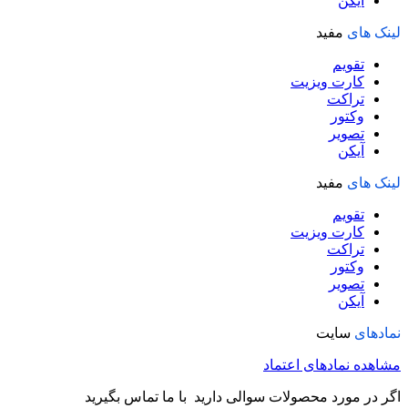
آیکن
لینک های
مفید
تقویم
کارت ویزیت
تراکت
وکتور
تصویر
آیکن
لینک های
مفید
تقویم
کارت ویزیت
تراکت
وکتور
تصویر
آیکن
نمادهای
سایت
مشاهده نمادهای اعتماد
اگر در مورد محصولات سوالی دارید با ما تماس بگیرید