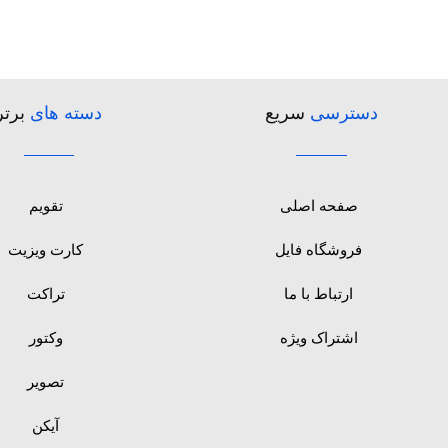
دسترسی
سریع
دسته های
برتر
صفحه اصلی
تقویم
فروشگاه فایل
کارت ویزیت
ارتباط با ما
تراکت
اشتراک ویژه
وکتور
تصویر
آیکن