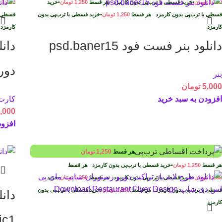
1,250
تومان
•
خرید قسطی با ترب‌پی بدون کارمزد
هر قسط
1,250
تومان
•
خرید
1,250
ت
قسطی با ترب‌پی بدون کارمزد
هر قسط
1,250
تومان
•
خرید قسطی با ترب‌پی بدون
قسطی ب
کارمزد
کارمز
دانلود بنر فست فود psd.baner15
دان
دورو it.B12
بنر
5,000
تومان
افزودن به سبد خرید
کارت
,000
افزود
هر قسط
1,250
تومان
هر قسط
1,250
تومان
•
خرید قسطی با ترب‌پی بدون کارمزد
هر قسط
1,250
تومان
•
خرید قسطی با ترب‌پی بدون کارمزد
هر قسط
1,250
تومان
•
خرید
قسطی با ترب‌پی بدون کارمزد
هر قسط
1,250
تومان
•
خرید قسطی با ترب‌پی بدون
دان
کارمزد
ic1