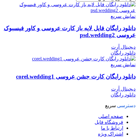
نمایش سریع
دانلود رایگان فایل لایه باز کارت عروسی و کاور فیسبوک
عروسی psd.wedding2
دیجیتال آرت
دانلود رایگان
نمایش سریع
دانلود رایگان کارت جشن عروسی corel.wedding1
دیجیتال آرت
دانلود رایگان
دسترسی
سریع
صفحه اصلی
فروشگاه فایل
ارتباط با ما
اشتراک ویژه