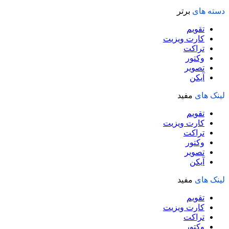
دسته های
برتر
تقویم
کارت ویزیت
تراکت
وکتور
تصویر
آیکن
لینک های
مفید
تقویم
کارت ویزیت
تراکت
وکتور
تصویر
آیکن
لینک های
مفید
تقویم
کارت ویزیت
تراکت
وکتور