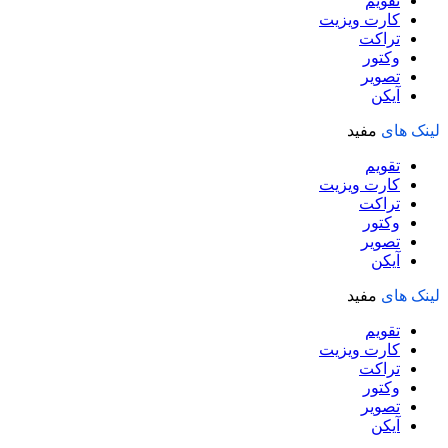
تقویم
کارت ویزیت
تراکت
وکتور
تصویر
آیکن
لینک های
مفید
تقویم
کارت ویزیت
تراکت
وکتور
تصویر
آیکن
لینک های
مفید
تقویم
کارت ویزیت
تراکت
وکتور
تصویر
آیکن