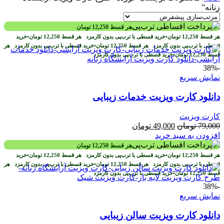
زنانه”
هر قسط
12,250
تومان
هر قسط
12,250
تومان
•
خرید قسطی با ترب‌پی بدون کارمزد
هر قسط
12,250
تومان
•
خرید
قسطی با ترب‌پی بدون کارمزد
هر قسط
12,250
تومان
•
خرید قسطی با ترب‌پی بدون کارمزد
هر
قسط
12,250
تومان
•
خرید قسطی با ترب‌پی بدون کارمزد
-38%
نمایش سریع
دانلود کارت ویزیت خدمات زیبایی
کارت ویزیت
قیمت
قیمت
79,000
تومان
49,000
تومان
اصلی
فعلی
افزودن به سبد خرید
79,000 تومان
49,000 تومان
هر قسط
12,250
تومان
بود.
است.
هر قسط
12,250
تومان
•
خرید قسطی با ترب‌پی بدون کارمزد
هر قسط
12,250
تومان
•
خرید
قسطی با ترب‌پی بدون کارمزد
هر قسط
12,250
تومان
•
خرید قسطی با ترب‌پی بدون کارمزد
هر
قسط
12,250
تومان
•
خرید قسطی با ترب‌پی بدون کارمزد
-38%
نمایش سریع
دانلود کارت ویزیت سالن زیبایی