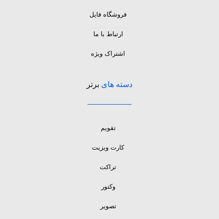
فروشگاه فایل
ارتباط با ما
اشتراک ویژه
دسته های
برتر
تقویم
کارت ویزیت
تراکت
وکتور
تصویر