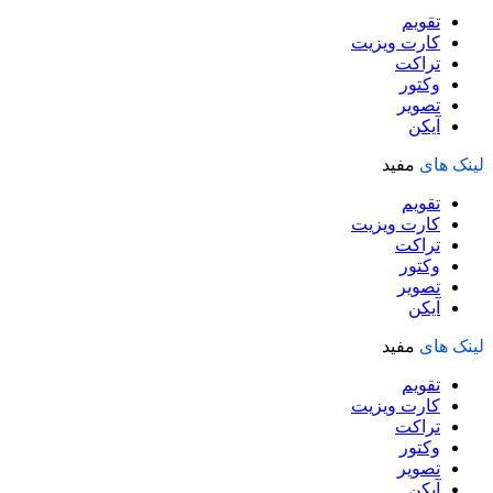
تقویم
کارت ویزیت
تراکت
وکتور
تصویر
آیکن
لینک های
مفید
تقویم
کارت ویزیت
تراکت
وکتور
تصویر
آیکن
لینک های
مفید
تقویم
کارت ویزیت
تراکت
وکتور
تصویر
آیکن