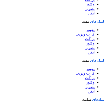
وکتور
تصویر
آیکن
لینک های
مفید
تقویم
کارت ویزیت
تراکت
وکتور
تصویر
آیکن
لینک های
مفید
تقویم
کارت ویزیت
تراکت
وکتور
تصویر
آیکن
نمادهای
سایت