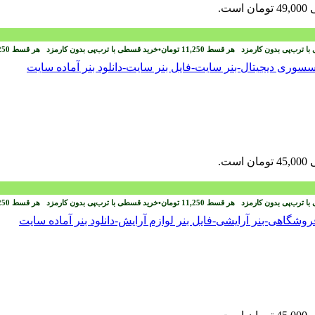
ست.
با ترب‌پی بدون کارمزد
هر قسط
11,250
تومان
•
خرید قسطی با ترب‌پی بدون کارمزد
هر قسط
250
ست.
با ترب‌پی بدون کارمزد
هر قسط
11,250
تومان
•
خرید قسطی با ترب‌پی بدون کارمزد
هر قسط
250