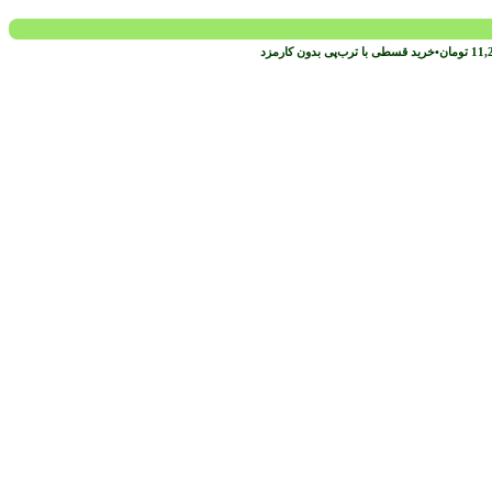
11,
تومان
•
خرید قسطی با ترب‌پی بدون کارمزد