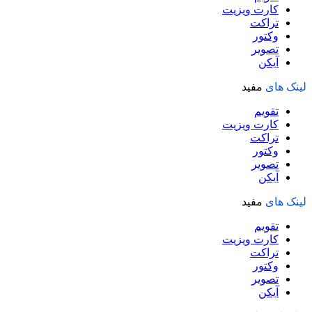
کارت ویزیت
تراکت
وکتور
تصویر
آیکن
لینک های
مفید
تقویم
کارت ویزیت
تراکت
وکتور
تصویر
آیکن
لینک های
مفید
تقویم
کارت ویزیت
تراکت
وکتور
تصویر
آیکن