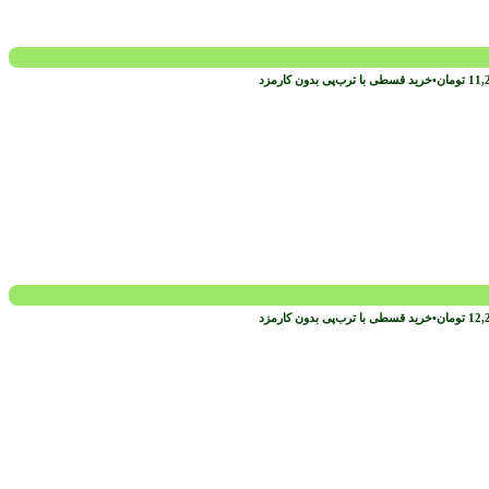
11,
تومان
•
خرید قسطی با ترب‌پی بدون کارمزد
12,
تومان
•
خرید قسطی با ترب‌پی بدون کارمزد