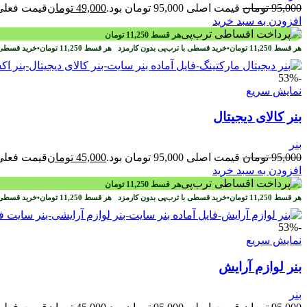
95,000
تومان
قیمت اصلی 95,000 تومان بود.
49,000
تومان
قیمت فعلی 49,000 تومان ا
افزودن به سبد خرید
هر قسط
11,250
تومان
هر قسط
11,250
تومان
•
خرید قسطی با ترب‌پی بدون کارمزد
هر قسط
11,250
تومان
•
خرید قسطی 
-53%
نمایش سریع
بنر کالای دیجیتال
بنر
95,000
تومان
قیمت اصلی 95,000 تومان بود.
45,000
تومان
قیمت فعلی 45,000 تومان ا
افزودن به سبد خرید
هر قسط
11,250
تومان
هر قسط
11,250
تومان
•
خرید قسطی با ترب‌پی بدون کارمزد
هر قسط
11,250
تومان
•
خرید قسطی 
-53%
نمایش سریع
بنر لوازم آرایش
بنر