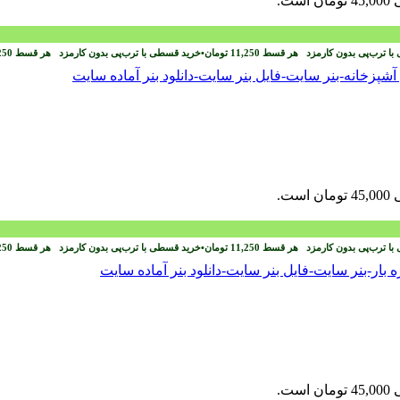
ست.
با ترب‌پی بدون کارمزد
هر قسط
11,250
تومان
•
خرید قسطی با ترب‌پی بدون کارمزد
هر قسط
250
ست.
با ترب‌پی بدون کارمزد
هر قسط
11,250
تومان
•
خرید قسطی با ترب‌پی بدون کارمزد
هر قسط
250
ست.