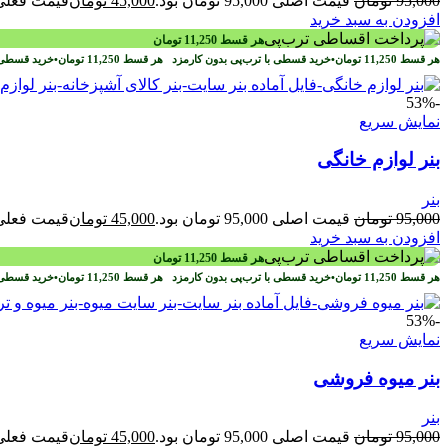
95,000
تومان
قیمت اصلی 95,000 تومان بود.
45,000
تومان
قیمت فعلی 45,000 تومان ا
افزودن به سبد خرید
هر قسط
11,250
تومان
هر قسط
11,250
تومان
•
خرید قسطی با ترب‌پی بدون کارمزد
هر قسط
11,250
تومان
•
خرید قسطی 
-53%
نمایش سریع
بنر لوازم خانگی
بنر
95,000
تومان
قیمت اصلی 95,000 تومان بود.
45,000
تومان
قیمت فعلی 45,000 تومان ا
افزودن به سبد خرید
هر قسط
11,250
تومان
هر قسط
11,250
تومان
•
خرید قسطی با ترب‌پی بدون کارمزد
هر قسط
11,250
تومان
•
خرید قسطی 
-53%
نمایش سریع
بنر میوه فروشی
بنر
95,000
تومان
قیمت اصلی 95,000 تومان بود.
45,000
تومان
قیمت فعلی 45,000 تومان ا