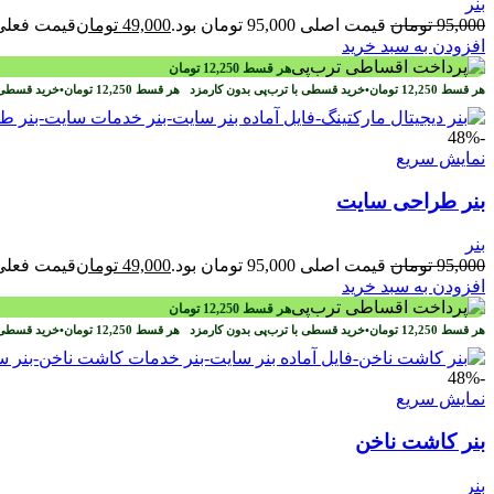
بنر
95,000
تومان
قیمت اصلی 95,000 تومان بود.
49,000
تومان
قیمت فعلی 49,000 تومان ا
افزودن به سبد خرید
هر قسط
12,250
تومان
هر قسط
12,250
تومان
•
خرید قسطی با ترب‌پی بدون کارمزد
هر قسط
12,250
تومان
•
خرید قسطی 
-48%
نمایش سریع
بنر طراحی سایت
بنر
95,000
تومان
قیمت اصلی 95,000 تومان بود.
49,000
تومان
قیمت فعلی 49,000 تومان ا
افزودن به سبد خرید
هر قسط
12,250
تومان
هر قسط
12,250
تومان
•
خرید قسطی با ترب‌پی بدون کارمزد
هر قسط
12,250
تومان
•
خرید قسطی 
-48%
نمایش سریع
بنر کاشت ناخن
بنر