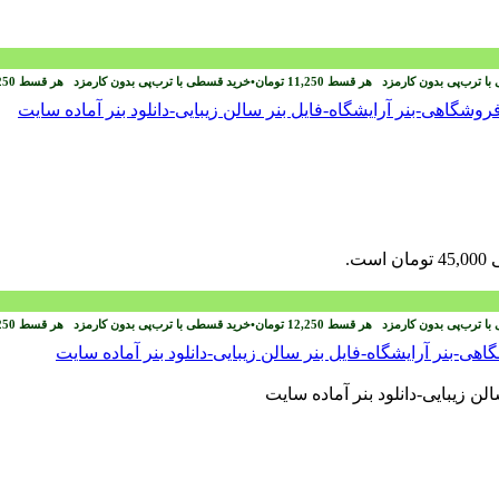
با ترب‌پی بدون کارمزد
هر قسط
11,250
تومان
•
خرید قسطی با ترب‌پی بدون کارمزد
هر قسط
250
ست.
با ترب‌پی بدون کارمزد
هر قسط
12,250
تومان
•
خرید قسطی با ترب‌پی بدون کارمزد
هر قسط
250