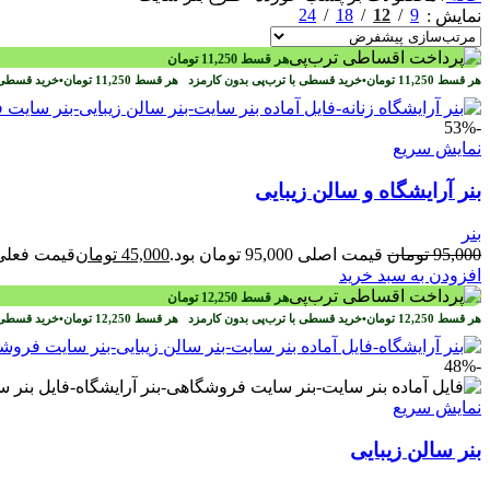
24
18
12
9
نمایش
هر قسط
11,250
تومان
هر قسط
11,250
تومان
•
خرید قسطی با ترب‌پی بدون کارمزد
هر قسط
11,250
تومان
•
خرید قسطی 
-53%
نمایش سریع
بنر آرایشگاه و سالن زیبایی
بنر
95,000
تومان
قیمت اصلی 95,000 تومان بود.
45,000
تومان
قیمت فعلی 45,000 تومان ا
افزودن به سبد خرید
هر قسط
12,250
تومان
هر قسط
12,250
تومان
•
خرید قسطی با ترب‌پی بدون کارمزد
هر قسط
12,250
تومان
•
خرید قسطی 
-48%
نمایش سریع
بنر سالن زیبایی