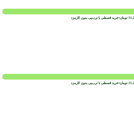
11,
تومان
•
خرید قسطی با ترب‌پی بدون کارمزد
11,
تومان
•
خرید قسطی با ترب‌پی بدون کارمزد