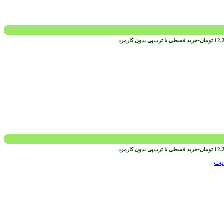
12,
تومان
•
خرید قسطی با ترب‌پی بدون کارمزد
12,
تومان
•
خرید قسطی با ترب‌پی بدون کارمزد