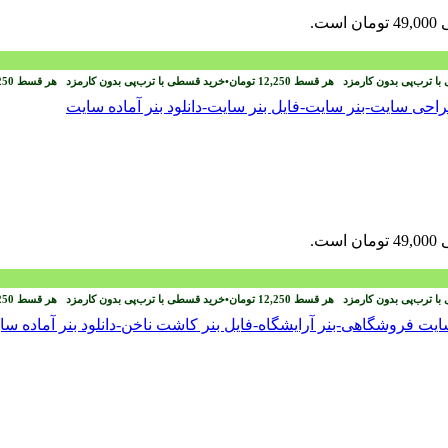
ست.
با ترب‌پی بدون کارمزد
هر قسط
12,250
تومان
•
خرید قسطی با ترب‌پی بدون کارمزد
هر قسط
250
ست.
با ترب‌پی بدون کارمزد
هر قسط
12,250
تومان
•
خرید قسطی با ترب‌پی بدون کارمزد
هر قسط
250