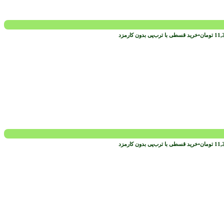
11,
تومان
•
خرید قسطی با ترب‌پی بدون کارمزد
11,
تومان
•
خرید قسطی با ترب‌پی بدون کارمزد