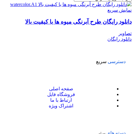
نمایش سریع
دانلود رایگان طرح آبرنگی میوه ها با کیفیت بالا
تصاویر
دانلود رایگان
دسترسی
سریع
صفحه اصلی
فروشگاه فایل
ارتباط با ما
اشتراک ویژه
دسته های
برتر