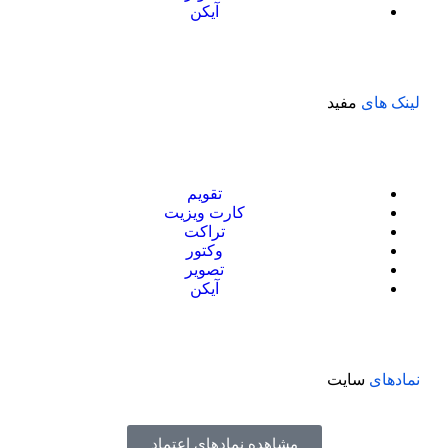
آیکن
لینک های
مفید
تقویم
کارت ویزیت
تراکت
وکتور
تصویر
آیکن
نمادهای
سایت
مشاهده نمادهای اعتماد