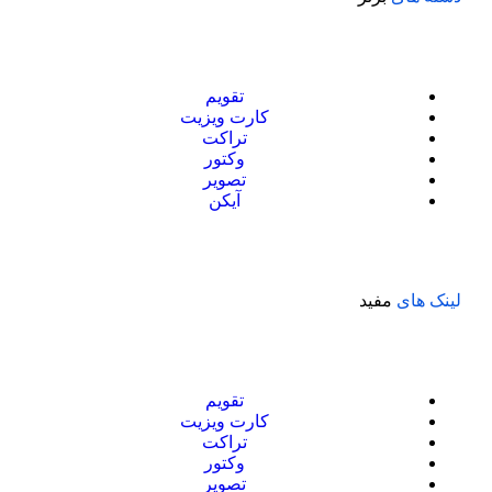
تقویم
کارت ویزیت
تراکت
وکتور
تصویر
آیکن
لینک های
مفید
تقویم
کارت ویزیت
تراکت
وکتور
تصویر