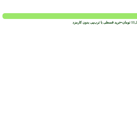
11,
تومان
•
خرید قسطی با ترب‌پی بدون کارمزد