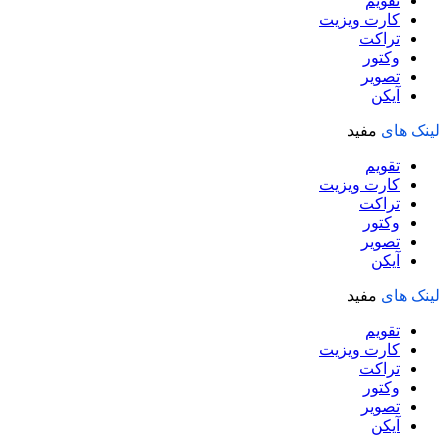
تقویم
کارت ویزیت
تراکت
وکتور
تصویر
آیکن
لینک های
مفید
تقویم
کارت ویزیت
تراکت
وکتور
تصویر
آیکن
لینک های
مفید
تقویم
کارت ویزیت
تراکت
وکتور
تصویر
آیکن