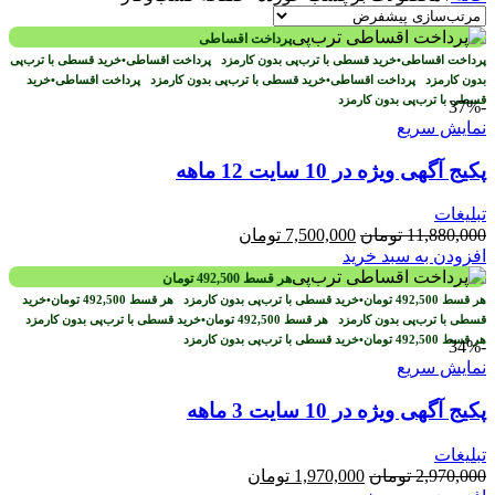
پرداخت اقساطی
پرداخت اقساطی
•
خرید قسطی با ترب‌پی بدون کارمزد
پرداخت اقساطی
•
خرید قسطی با ترب‌پی
بدون کارمزد
پرداخت اقساطی
•
خرید قسطی با ترب‌پی بدون کارمزد
پرداخت اقساطی
•
خرید
قسطی با ترب‌پی بدون کارمزد
-37%
نمایش سریع
پکیج آگهی ویژه در 10 سایت 12 ماهه
تبلیغات
قیمت
قیمت
11,880,000
تومان
7,500,000
تومان
اصلی
فعلی
افزودن به سبد خرید
11,880,000 تومان
7,500,000 تومان
هر قسط
492,500
تومان
بود.
است.
هر قسط
492,500
تومان
•
خرید قسطی با ترب‌پی بدون کارمزد
هر قسط
492,500
تومان
•
خرید
قسطی با ترب‌پی بدون کارمزد
هر قسط
492,500
تومان
•
خرید قسطی با ترب‌پی بدون کارمزد
هر قسط
492,500
تومان
•
خرید قسطی با ترب‌پی بدون کارمزد
-34%
نمایش سریع
پکیج آگهی ویژه در 10 سایت 3 ماهه
تبلیغات
قیمت
قیمت
2,970,000
تومان
1,970,000
تومان