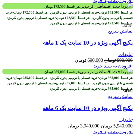
اصلی
فعلی
افزودن به سبد خرید
2,970,000 تومان
1,970,000 تومان
هر قسط
172,500
تومان
بود.
است.
هر قسط
172,500
تومان
•
خرید قسطی با ترب‌پی بدون کارمزد
هر قسط
172,500
تومان
•
خرید
قسطی با ترب‌پی بدون کارمزد
هر قسط
172,500
تومان
•
خرید قسطی با ترب‌پی بدون کارمزد
هر قسط
172,500
تومان
•
خرید قسطی با ترب‌پی بدون کارمزد
-30%
نمایش سریع
پکیج آگهی ویژه در 10 سایت یک 1 ماهه
تبلیغات
قیمت
قیمت
990,000
تومان
690,000
تومان
اصلی
فعلی
افزودن به سبد خرید
990,000 تومان
690,000 تومان
هر قسط
985,000
تومان
بود.
است.
هر قسط
985,000
تومان
•
خرید قسطی با ترب‌پی بدون کارمزد
هر قسط
985,000
تومان
•
خرید
قسطی با ترب‌پی بدون کارمزد
هر قسط
985,000
تومان
•
خرید قسطی با ترب‌پی بدون کارمزد
هر قسط
985,000
تومان
•
خرید قسطی با ترب‌پی بدون کارمزد
-34%
نمایش سریع
پکیج آگهی ویژه در 10 سایت یک 6 ماهه
تبلیغات
قیمت
قیمت
5,940,000
تومان
3,940,000
تومان
اصلی
فعلی
افزودن به سبد خرید