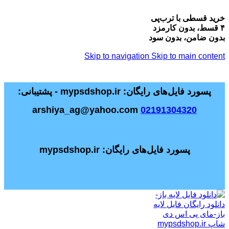
خرید قسطی با ترب‌پی
۴ قسط، بدون کارمزد
بدون ضامن، بدون سود
Skip to navigation
Skip to main content
پسورد فایل‌های رایگان: mypsdshop.ir - پشتیبانی:
arshiya_ag@yahoo.com
02191304320
پسورد فایل‌های رایگان: mypsdshop.ir