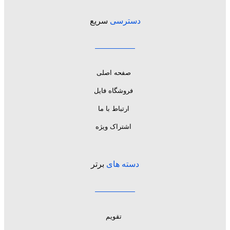
دسترسی
سریع
صفحه اصلی
فروشگاه فایل
ارتباط با ما
اشتراک ویژه
دسته های
برتر
تقویم