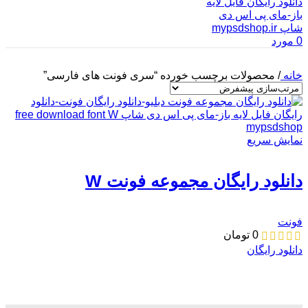
0
مورد
خانه
/
محصولات برچسب خورده “سری فونت های فارسی”
نمایش سریع
دانلود رایگان مجموعه فونت W
فونت
0
تومان
دانلود رایگان