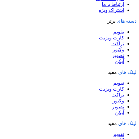
ارتباط با ما
اشتراک ویژه
دسته های
برتر
تقویم
کارت ویزیت
تراکت
وکتور
تصویر
آیکن
لینک های
مفید
تقویم
کارت ویزیت
تراکت
وکتور
تصویر
آیکن
لینک های
مفید
تقویم