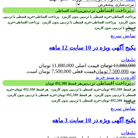
پرداخت اقساطی
پرداخت اقساطی
•
خرید قسطی با ترب‌پی بدون کارمزد
پرداخت اقساطی
•
خرید قسطی با ترب‌پی
بدون کارمزد
پرداخت اقساطی
•
خرید قسطی با ترب‌پی بدون کارمزد
پرداخت اقساطی
•
خرید
قسطی با ترب‌پی بدون کارمزد
-37%
نمایش سریع
پکیج آگهی ویژه در 10 سایت 12 ماهه
تبلیغات
11,880,000
تومان
قیمت اصلی 11,880,000 تومان
بود.
7,500,000
تومان
قیمت فعلی 7,500,000 تومان است.
افزودن به سبد خرید
هر قسط
492,500
تومان
هر قسط
492,500
تومان
•
خرید قسطی با ترب‌پی بدون کارمزد
هر قسط
492,500
تومان
•
خرید
قسطی با ترب‌پی بدون کارمزد
هر قسط
492,500
تومان
•
خرید قسطی با ترب‌پی بدون کارمزد
هر قسط
492,500
تومان
•
خرید قسطی با ترب‌پی بدون کارمزد
-34%
نمایش سریع
پکیج آگهی ویژه در 10 سایت 3 ماهه
تبلیغات