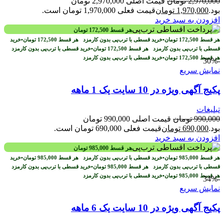
2,970,000
تومان
قیمت اصلی 2,970,000 تومان
بود.
1,970,000
تومان
قیمت فعلی 1,970,000 تومان است.
افزودن به سبد خرید
هر قسط
172,500
تومان
هر قسط
172,500
تومان
•
خرید قسطی با ترب‌پی بدون کارمزد
هر قسط
172,500
تومان
•
خرید
قسطی با ترب‌پی بدون کارمزد
هر قسط
172,500
تومان
•
خرید قسطی با ترب‌پی بدون کارمزد
هر قسط
172,500
تومان
•
خرید قسطی با ترب‌پی بدون کارمزد
-30%
نمایش سریع
پکیج آگهی ویژه در 10 سایت یک 1 ماهه
تبلیغات
990,000
تومان
قیمت اصلی 990,000 تومان
بود.
690,000
تومان
قیمت فعلی 690,000 تومان است.
افزودن به سبد خرید
هر قسط
985,000
تومان
هر قسط
985,000
تومان
•
خرید قسطی با ترب‌پی بدون کارمزد
هر قسط
985,000
تومان
•
خرید
قسطی با ترب‌پی بدون کارمزد
هر قسط
985,000
تومان
•
خرید قسطی با ترب‌پی بدون کارمزد
هر قسط
985,000
تومان
•
خرید قسطی با ترب‌پی بدون کارمزد
-34%
نمایش سریع
پکیج آگهی ویژه در 10 سایت یک 6 ماهه