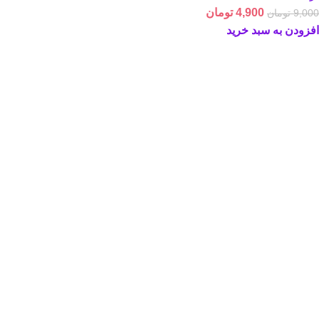
4,900
تومان
9,000
تومان
افزودن به سبد خرید