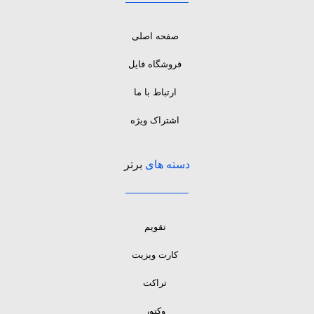
صفحه اصلی
فروشگاه فایل
ارتباط با ما
اشتراک ویژه
دسته های
برتر
تقویم
کارت ویزیت
تراکت
وکتور