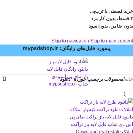
خرید قسطی با ترب‌پی
۴ قسط، بدون کارمزد
بدون ضامن، بدون سود
Skip to navigation
Skip to main content
پسورد فایل‌های رایگان: mypsdshop.ir
خانه
/
محصولات برچسب خورده “دانلود”