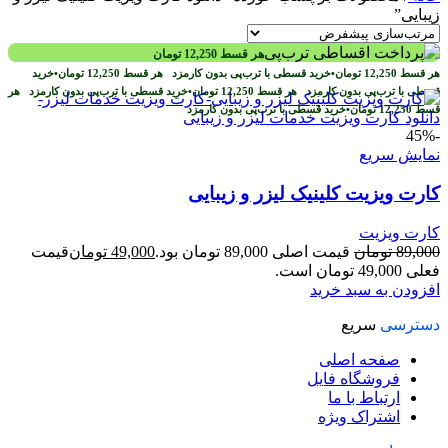
زیبایی”
هر قسط
12,250
تومان
هر قسط
12,250
تومان
•
خرید قسطی با ترب‌پی بدون کارمزد
هر قسط
12,250
تومان
•
خرید
قسطی با ترب‌پی بدون کارمزد
هر قسط
12,250
تومان
•
خرید قسطی با ترب‌پی بدون کارمزد
هر
قسط
12,250
تومان
•
خرید قسطی با ترب‌پی بدون کارمزد
-45%
نمایش سریع
کارت ویزیت کلینیک لیزر و زیبایی
کارت ویزیت
89,000
تومان
قیمت اصلی 89,000 تومان بود.
49,000
تومان
قیمت
فعلی 49,000 تومان است.
افزودن به سبد خرید
دسترسی
سریع
صفحه اصلی
فروشگاه فایل
ارتباط با ما
اشتراک ویژه