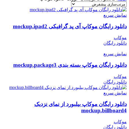
نمایش سریع
دانلود رایگان موکاپ آی پد گرافیکی mockup.ipad2
موکاپ
دانلود رایگان
نمایش سریع
دانلود رایگان موکاپ بسته بندی mockup.package3
موکاپ
دانلود رایگان
نمایش سریع
دانلود رایگان موکاپ بیلبورد از نمای نزدیک
mockup.billboard4
موکاپ
دانلود رایگان