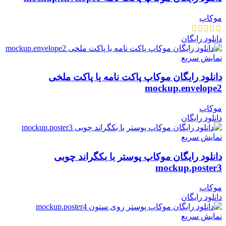
موکاپ
دانلود رایگان
نمایش سریع
دانلود رایگان موکاپ پاکت نامه یا پاکت ملخی
mockup.envelope2
موکاپ
دانلود رایگان
نمایش سریع
دانلود رایگان موکاپ پوستر با بکگراند چوبی
mockup.poster3
موکاپ
دانلود رایگان
نمایش سریع