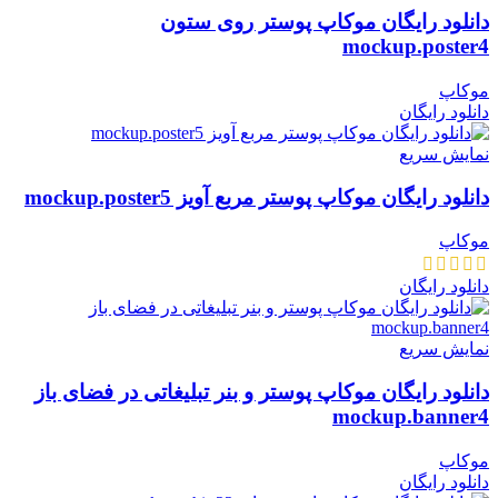
دانلود رایگان موکاپ پوستر روی ستون
mockup.poster4
موکاپ
دانلود رایگان
نمایش سریع
دانلود رایگان موکاپ پوستر مربع آویز mockup.poster5
موکاپ
دانلود رایگان
نمایش سریع
دانلود رایگان موکاپ پوستر و بنر تبلیغاتی در فضای باز
mockup.banner4
موکاپ
دانلود رایگان