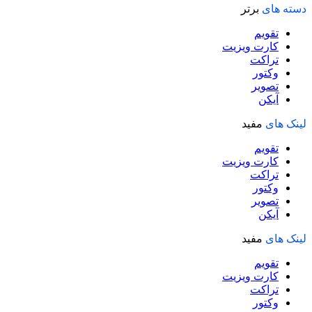
دسته های
برتر
تقویم
کارت ویزیت
تراکت
وکتور
تصویر
آیکن
لینک های
مفید
تقویم
کارت ویزیت
تراکت
وکتور
تصویر
آیکن
لینک های
مفید
تقویم
کارت ویزیت
تراکت
وکتور