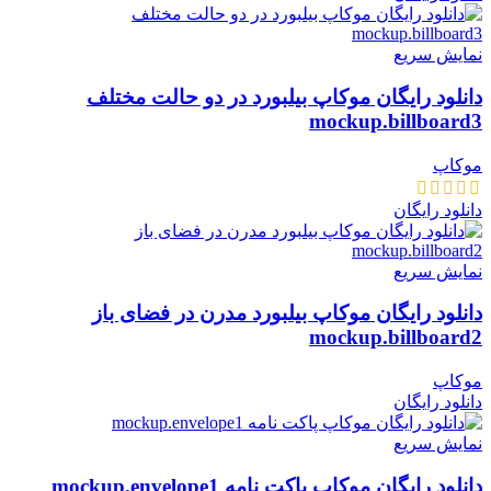
نمایش سریع
دانلود رایگان موکاپ بیلبورد در دو حالت مختلف
mockup.billboard3
موکاپ
دانلود رایگان
نمایش سریع
دانلود رایگان موکاپ بیلبورد مدرن در فضای باز
mockup.billboard2
موکاپ
دانلود رایگان
نمایش سریع
دانلود رایگان موکاپ پاکت نامه mockup.envelope1