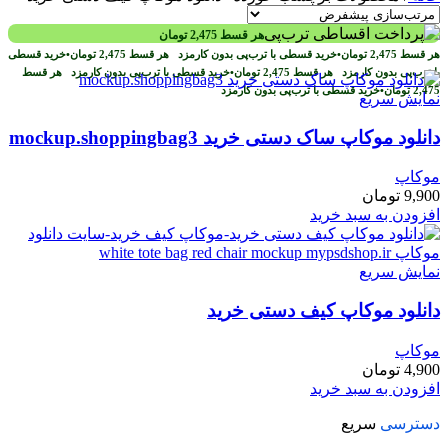
هر قسط
2,475
تومان
هر قسط
2,475
تومان
•
خرید قسطی با ترب‌پی بدون کارمزد
هر قسط
2,475
تومان
•
خرید قسطی
با ترب‌پی بدون کارمزد
هر قسط
2,475
تومان
•
خرید قسطی با ترب‌پی بدون کارمزد
هر قسط
2,475
تومان
•
خرید قسطی با ترب‌پی بدون کارمزد
نمایش سریع
دانلود موکاپ ساک دستی خرید mockup.shoppingbag3
موکاپ
9,900
تومان
افزودن به سبد خرید
نمایش سریع
دانلود موکاپ کیف دستی خرید
موکاپ
4,900
تومان
افزودن به سبد خرید
دسترسی
سریع