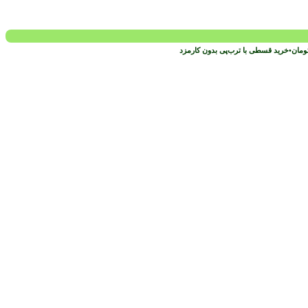
ومان
•
خرید قسطی با ترب‌پی بدون کارمزد