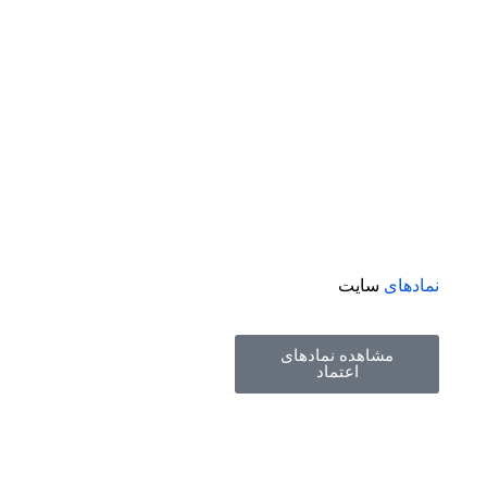
نمادهای
سایت
مشاهده نمادهای
اعتماد