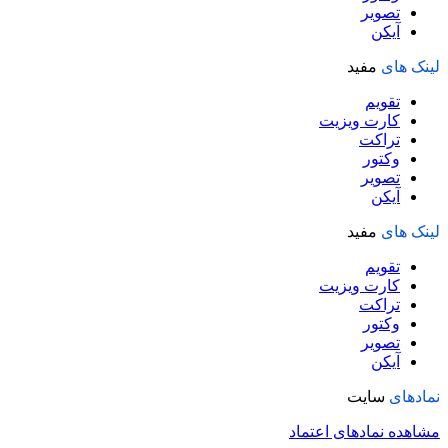
تصویر
آیکن
لینک های
مفید
تقویم
کارت ویزیت
تراکت
وکتور
تصویر
آیکن
لینک های
مفید
تقویم
کارت ویزیت
تراکت
وکتور
تصویر
آیکن
نمادهای
سایت
مشاهده نمادهای اعتماد