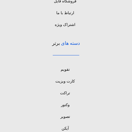
فروشگاه فایل
ارتباط با ما
اشتراک ویژه
دسته های
برتر
تقویم
کارت ویزیت
تراکت
وکتور
تصویر
آیکن