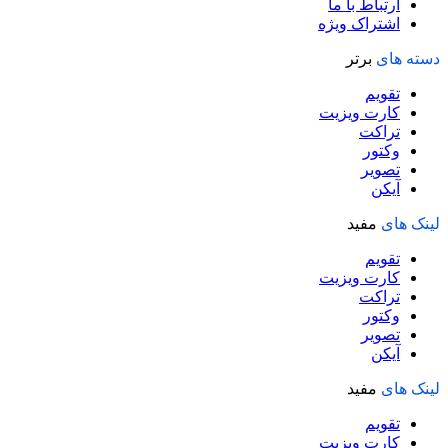
ارتباط با ما
اشتراک ویژه
دسته های
برتر
تقویم
کارت ویزیت
تراکت
وکتور
تصویر
آیکن
لینک های
مفید
تقویم
کارت ویزیت
تراکت
وکتور
تصویر
آیکن
لینک های
مفید
تقویم
کارت ویزیت