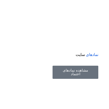
نمادهای
سایت
مشاهده نمادهای
اعتماد