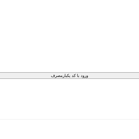
ورود با کد یکبارمصرف