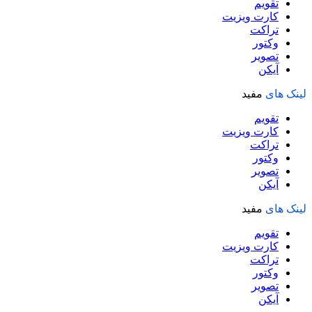
تقویم
کارت ویزیت
تراکت
وکتور
تصویر
آیکن
لینک های
مفید
تقویم
کارت ویزیت
تراکت
وکتور
تصویر
آیکن
لینک های
مفید
تقویم
کارت ویزیت
تراکت
وکتور
تصویر
آیکن