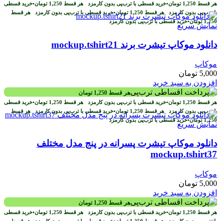
هر قسط
1,250
تومان
•
خرید قسطی با ترب‌پی بدون کارمزد
هر قسط
1,250
تومان
•
خرید قسطی
با ترب‌پی بدون کارمزد
هر قسط
1,250
تومان
•
خرید قسطی با ترب‌پی بدون کارمزد
هر قسط
1,250
تومان
•
خرید قسطی با ترب‌پی بدون کارمزد
نمایش سریع
دانلود موکاپ تیشرت برند mockup.tshirt21
موکاپ
5,000
تومان
افزودن به سبد خرید
هر قسط
1,250
تومان
هر قسط
1,250
تومان
•
خرید قسطی با ترب‌پی بدون کارمزد
هر قسط
1,250
تومان
•
خرید قسطی
با ترب‌پی بدون کارمزد
هر قسط
1,250
تومان
•
خرید قسطی با ترب‌پی بدون کارمزد
هر قسط
1,250
تومان
•
خرید قسطی با ترب‌پی بدون کارمزد
نمایش سریع
دانلود موکاپ تیشرت پسرانه در پنج مدل مختلف
mockup.tshirt37
موکاپ
5,000
تومان
افزودن به سبد خرید
هر قسط
1,250
تومان
هر قسط
1,250
تومان
•
خرید قسطی با ترب‌پی بدون کارمزد
هر قسط
1,250
تومان
•
خرید قسطی
با ترب‌پی بدون کارمزد
هر قسط
1,250
تومان
•
خرید قسطی با ترب‌پی بدون کارمزد
هر قسط