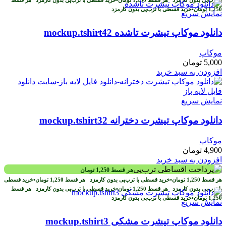
1,250
تومان
•
خرید قسطی با ترب‌پی بدون کارمزد
نمایش سریع
دانلود موکاپ تیشرت تاشده mockup.tshirt42
موکاپ
5,000
تومان
افزودن به سبد خرید
نمایش سریع
دانلود موکاپ تیشرت دخترانه mockup.tshirt32
موکاپ
4,900
تومان
افزودن به سبد خرید
هر قسط
1,250
تومان
هر قسط
1,250
تومان
•
خرید قسطی با ترب‌پی بدون کارمزد
هر قسط
1,250
تومان
•
خرید قسطی
با ترب‌پی بدون کارمزد
هر قسط
1,250
تومان
•
خرید قسطی با ترب‌پی بدون کارمزد
هر قسط
1,250
تومان
•
خرید قسطی با ترب‌پی بدون کارمزد
نمایش سریع
دانلود موکاپ تیشرت مشکی mockup.tshirt3