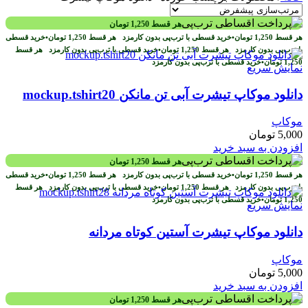
هر قسط
1,250
تومان
هر قسط
1,250
تومان
•
خرید قسطی با ترب‌پی بدون کارمزد
هر قسط
1,250
تومان
•
خرید قسطی
با ترب‌پی بدون کارمزد
هر قسط
1,250
تومان
•
خرید قسطی با ترب‌پی بدون کارمزد
هر قسط
1,250
تومان
•
خرید قسطی با ترب‌پی بدون کارمزد
نمایش سریع
دانلود موکاپ تیشرت آبی تن مانکن mockup.tshirt20
موکاپ
5,000
تومان
افزودن به سبد خرید
هر قسط
1,250
تومان
هر قسط
1,250
تومان
•
خرید قسطی با ترب‌پی بدون کارمزد
هر قسط
1,250
تومان
•
خرید قسطی
با ترب‌پی بدون کارمزد
هر قسط
1,250
تومان
•
خرید قسطی با ترب‌پی بدون کارمزد
هر قسط
1,250
تومان
•
خرید قسطی با ترب‌پی بدون کارمزد
نمایش سریع
دانلود موکاپ تیشرت آستین کوتاه مردانه
موکاپ
5,000
تومان
افزودن به سبد خرید
هر قسط
1,250
تومان