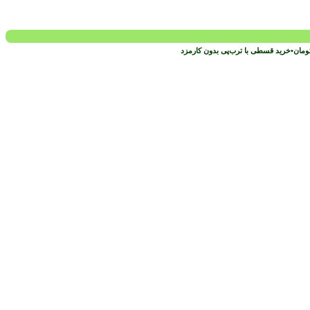
ومان
•
خرید قسطی با ترب‌پی بدون کارمزد