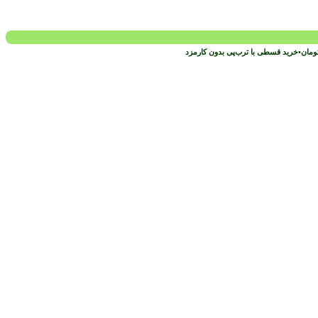
ومان
•
خرید قسطی با ترب‌پی بدون کارمزد