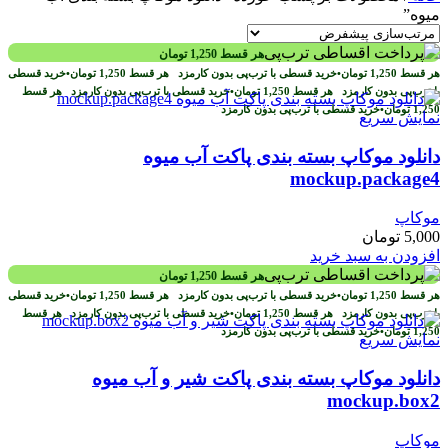
میوه”
هر قسط
1,250
تومان
هر قسط
1,250
تومان
•
خرید قسطی با ترب‌پی بدون کارمزد
هر قسط
1,250
تومان
•
خرید قسطی
با ترب‌پی بدون کارمزد
هر قسط
1,250
تومان
•
خرید قسطی با ترب‌پی بدون کارمزد
هر قسط
1,250
تومان
•
خرید قسطی با ترب‌پی بدون کارمزد
نمایش سریع
دانلود موکاپ بسته بندی پاکت آب میوه
mockup.package4
موکاپ
5,000
تومان
افزودن به سبد خرید
هر قسط
1,250
تومان
هر قسط
1,250
تومان
•
خرید قسطی با ترب‌پی بدون کارمزد
هر قسط
1,250
تومان
•
خرید قسطی
با ترب‌پی بدون کارمزد
هر قسط
1,250
تومان
•
خرید قسطی با ترب‌پی بدون کارمزد
هر قسط
1,250
تومان
•
خرید قسطی با ترب‌پی بدون کارمزد
نمایش سریع
دانلود موکاپ بسته بندی پاکت شیر و آب میوه
mockup.box2
موکاپ