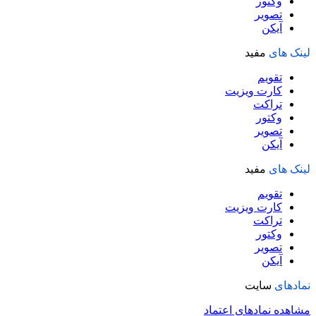
وکتور
تصویر
آیکن
لینک های
مفید
تقویم
کارت ویزیت
تراکت
وکتور
تصویر
آیکن
لینک های
مفید
تقویم
کارت ویزیت
تراکت
وکتور
تصویر
آیکن
نمادهای
سایت
مشاهده نمادهای اعتماد