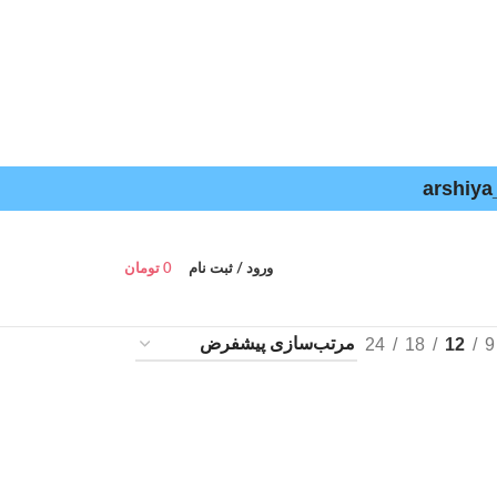
ورود / ثبت نام
0
تومان
24
18
12
9