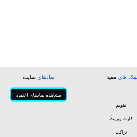
ینک های
مفید
نمادهای
سایت
مشاهده نمادهای اعتماد
تقویم
کارت ویزیت
تراکت