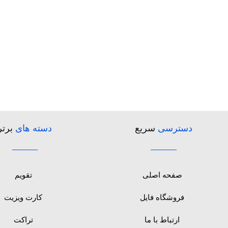
دسترسی
سریع
دسته های
برتر
صفحه اصلی
تقویم
فروشگاه فایل
کارت ویزیت
ارتباط با ما
تراکت