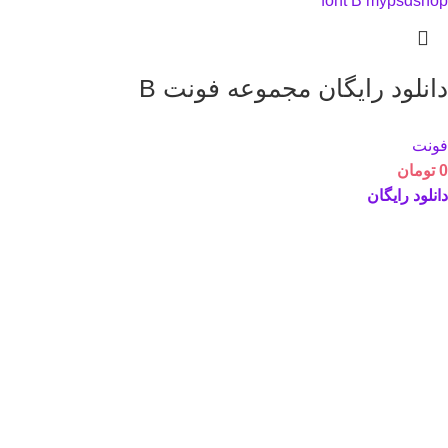
دانلود رایگان مجموعه فونت B
فونت
0
تومان
دانلود رایگان