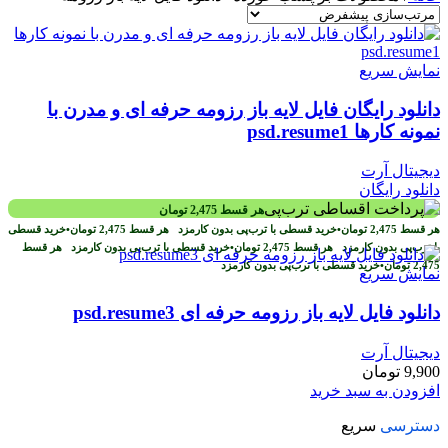
نمایش سریع
دانلود رایگان فایل لایه باز رزومه حرفه ای و مدرن با
نمونه کارها psd.resume1
دیجیتال آرت
دانلود رایگان
هر قسط
2,475
تومان
هر قسط
2,475
تومان
•
خرید قسطی با ترب‌پی بدون کارمزد
هر قسط
2,475
تومان
•
خرید قسطی
با ترب‌پی بدون کارمزد
هر قسط
2,475
تومان
•
خرید قسطی با ترب‌پی بدون کارمزد
هر قسط
2,475
تومان
•
خرید قسطی با ترب‌پی بدون کارمزد
نمایش سریع
دانلود فایل لایه باز رزومه حرفه ای psd.resume3
دیجیتال آرت
9,900
تومان
افزودن به سبد خرید
دسترسی
سریع