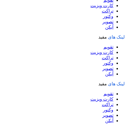
تقویم
کارت ویزیت
تراکت
وکتور
تصویر
آیکن
لینک های
مفید
تقویم
کارت ویزیت
تراکت
وکتور
تصویر
آیکن
لینک های
مفید
تقویم
کارت ویزیت
تراکت
وکتور
تصویر
آیکن