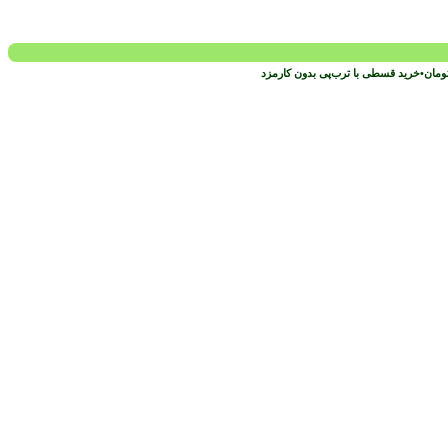
ومان
•
خرید قسطی با ترب‌پی بدون کارمزد